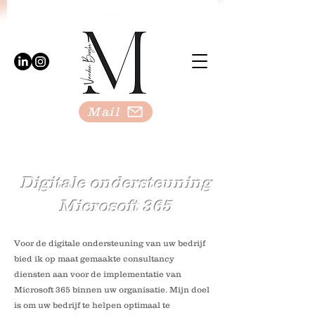
Mail
Digitale ondersteuning
Microsoft 365
Voor de digitale ondersteuning van uw bedrijf
bied ik op maat gemaakte consultancy
diensten aan voor de implementatie van
Microsoft 365 binnen uw organisatie. Mijn doel
is om uw bedrijf te helpen optimaal te