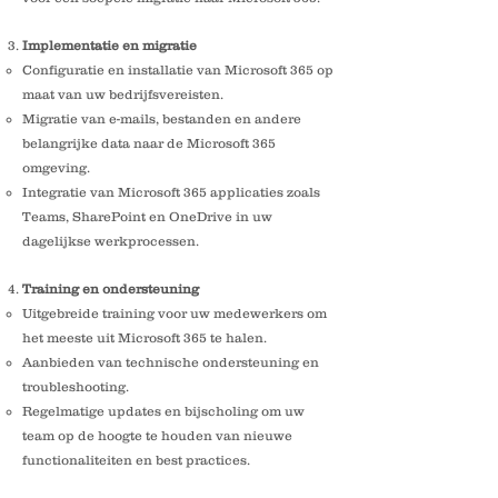
Implementatie en migratie
Configuratie en installatie van Microsoft 365 op
maat van uw bedrijfsvereisten.
Migratie van e-mails, bestanden en andere
belangrijke data naar de Microsoft 365
omgeving.
Integratie van Microsoft 365 applicaties zoals
Teams, SharePoint en OneDrive in uw
dagelijkse werkprocessen.
Training en ondersteuning
Uitgebreide training voor uw medewerkers om
het meeste uit Microsoft 365 te halen.
Aanbieden van technische ondersteuning en
troubleshooting.
Regelmatige updates en bijscholing om uw
team op de hoogte te houden van nieuwe
functionaliteiten en best practices.